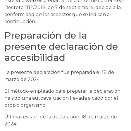
Este sitio web es plenamente conforme con el Real
Decreto 1112/2018, de 7 de septiembre, debido a la
conformidad de los aspectos que se indican a
continuación.
Preparación de la
presente declaración de
accesibilidad
La presente declaración fue preparada el 18 de
marzo de 2024.
El método empleado para preparar la declaración
ha sido una autoevaluación llevada a cabo por el
propio organismo.
Última revisión de la declaración: 18 de marzo de
2024.