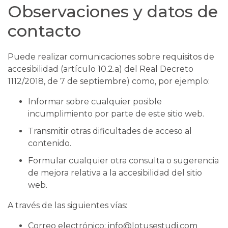
Observaciones y datos de
contacto
Puede realizar comunicaciones sobre requisitos de
accesibilidad (artículo 10.2.a) del Real Decreto
1112/2018, de 7 de septiembre) como, por ejemplo:
Informar sobre cualquier posible
incumplimiento por parte de este sitio web.
Transmitir otras dificultades de acceso al
contenido.
Formular cualquier otra consulta o sugerencia
de mejora relativa a la accesibilidad del sitio
web.
A través de las siguientes vías:
Correo electrónico: info@lotusestudi.com