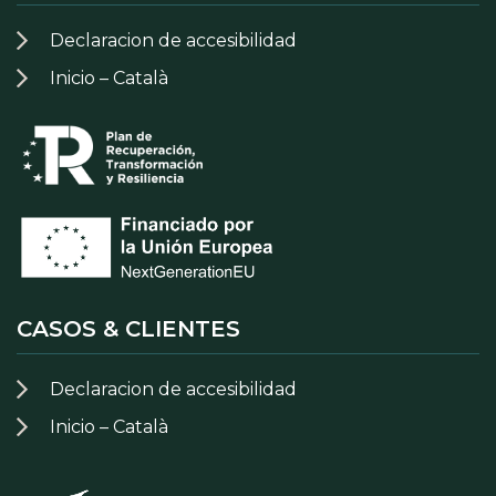
Declaracion de accesibilidad
Inicio – Català
CASOS & CLIENTES
Declaracion de accesibilidad
Inicio – Català