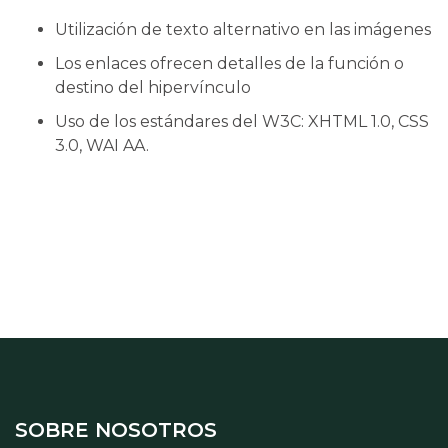
Utilización de texto alternativo en las imágenes
Los enlaces ofrecen detalles de la función o
destino del hipervínculo
Uso de los estándares del W3C: XHTML 1.0, CSS
3.0, WAI AA.
SOBRE NOSOTROS