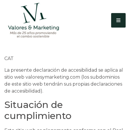
CAT
La presente declaración de accesibilidad se aplica al
sitio web valoresymarketing.com (los subdominios
de este sitio web tendrán sus propias declaraciones
de accesibilidad).
Situación de
cumplimiento