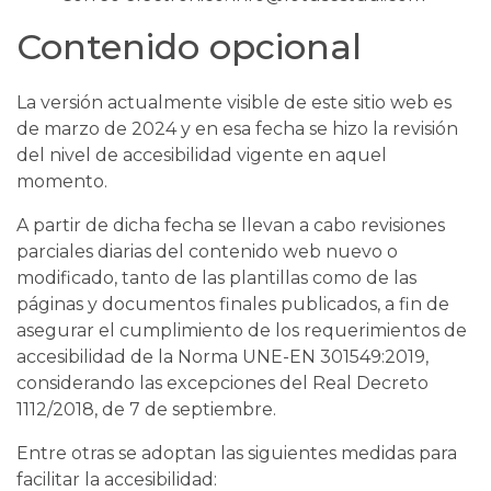
Contenido opcional
La versión actualmente visible de este sitio web es
de marzo de 2024 y en esa fecha se hizo la revisión
del nivel de accesibilidad vigente en aquel
momento.
A partir de dicha fecha se llevan a cabo revisiones
parciales diarias del contenido web nuevo o
modificado, tanto de las plantillas como de las
páginas y documentos finales publicados, a fin de
asegurar el cumplimiento de los requerimientos de
accesibilidad de la Norma UNE-EN 301549:2019,
considerando las excepciones del Real Decreto
1112/2018, de 7 de septiembre.
Entre otras se adoptan las siguientes medidas para
facilitar la accesibilidad: