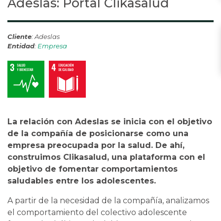
Adeslas: Portal Clikasalud
Cliente
: Adeslas
Entidad
:
Empresa
La relación con Adeslas se inicia con el objetivo
de la compañía de posicionarse como una
empresa preocupada por la salud. De ahí,
construimos Clikasalud, una plataforma con el
objetivo de fomentar comportamientos
saludables entre los adolescentes.
A partir de la necesidad de la compañía, analizamos
el comportamiento del colectivo adolescente