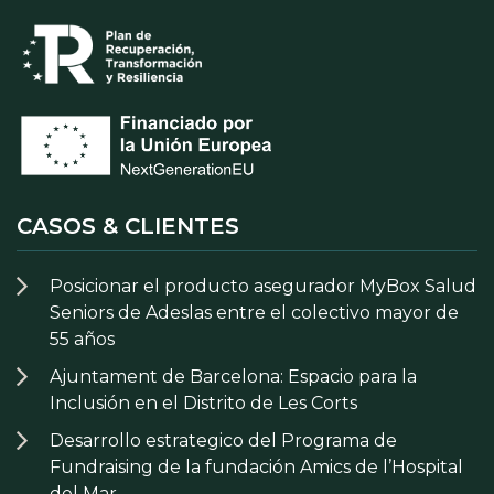
CASOS & CLIENTES
Posicionar el producto asegurador MyBox Salud
Seniors de Adeslas entre el colectivo mayor de
55 años
Ajuntament de Barcelona: Espacio para la
Inclusión en el Distrito de Les Corts
Desarrollo estrategico del Programa de
Fundraising de la fundación Amics de l’Hospital
del Mar