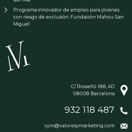
Programa innovador de empleo para jóvenes
con riesgo de exclusión: Fundación Mahou San
Miguel
C/ Rosselló 188, 4D
08008 Barcelona
932 118 487
vym@valoresymarketing.com