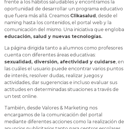
frente a los hábitos saludables y encontramos la
oportunidad de desarrollar un programa educativo
que fuera más allá. Creamos
Clikasalud
, desde el
naming hasta los contenidos, el portal web y la
comunicación del mismo. Una iniciativa que engloba
educación, salud y nuevas tecnologías.
La página dirigida tanto a alumnos como profesores
cuenta con diferentes áreas educativas:
sexualidad, diversión, afectividad y cuidarse
, en
las cuáles el usuario puede encontrar varios puntos
de interés, resolver dudas, realizar juegos y
actividades, dar sugerencias e incluso evaluar sus
actitudes en determinadas situaciones a través de
un test online.
También, desde Valores & Marketing nos
encargamos de la comunicación del portal
mediante diferentes acciones como la realización de
anuncios publicitarios tanto para centros escolares