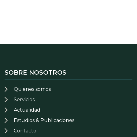
SOBRE NOSOTROS
Quienes somos
Servicios
Actualidad
Estudios & Publicaciones
Contacto