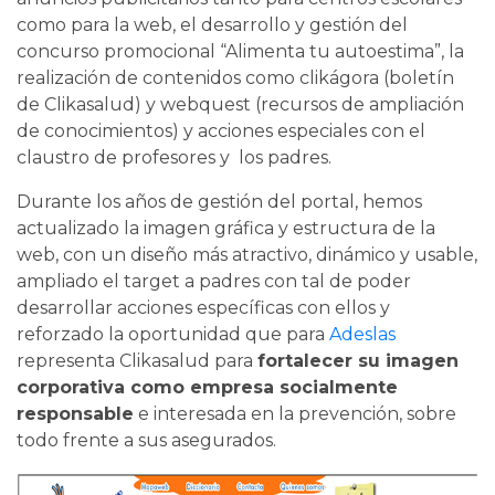
como para la web, el desarrollo y gestión del
concurso promocional “Alimenta tu autoestima”, la
realización de contenidos como clikágora (boletín
de Clikasalud) y webquest (recursos de ampliación
de conocimientos) y acciones especiales con el
claustro de profesores y los padres.
Durante los años de gestión del portal, hemos
actualizado la imagen gráfica y estructura de la
web, con un diseño más atractivo, dinámico y usable,
ampliado el target a padres con tal de poder
desarrollar acciones específicas con ellos y
reforzado la oportunidad que para
Adeslas
representa Clikasalud para
fortalecer su imagen
corporativa como empresa socialmente
responsable
e interesada en la prevención, sobre
todo frente a sus asegurados.