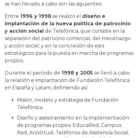
se han llevado a cabo son las siguientes:
Entre
1996 y 1998
se realizó el
diseño e
implantación de la nueva política de patrocinio
y acción social
de Telefónica, que consiste en la
separación del patrocino comercial, del mecenazgo
y acción social; y en la concreción de ejes
estratégicos para la puesta en marcha de programas
propios.
Durante el período de
1998 y 2005
se llevó a cabo
la relación e implantación de Fundación Telefónica
en España y Latam, definiendo así:
Misión, modelo y estrategia de Fundación
Telefónica.
Diseño y asesoramiento en la implementación
de programas propios: EducaRed, Campus
Red, ArsVirtual, Teléfonos de Asistencia Social,