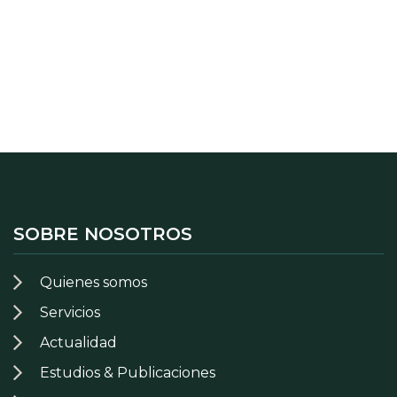
SOBRE NOSOTROS
Quienes somos
Servicios
Actualidad
Estudios & Publicaciones