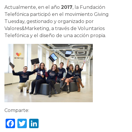
Actualmente, en el año
2017
, la Fundación
Telefónica participó en el movimiento Giving
Tuesday, gestionado y organizado por
Valores&Marketing, a través de Voluntarios
Telefónica y el diseño de una acción propia.
Comparte:
Facebook
Twitter
LinkedIn