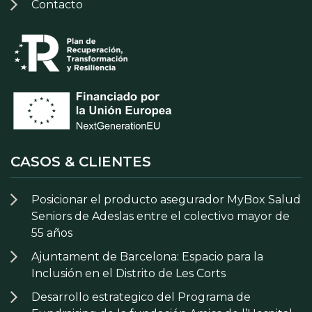
Contacto
CASOS & CLIENTES
Posicionar el producto asegurador MyBox Salud
Seniors de Adeslas entre el colectivo mayor de
55 años
Ajuntament de Barcelona: Espacio para la
Inclusión en el Distrito de Les Corts
Desarrollo estrategico del Programa de