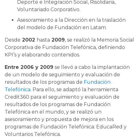
Deporte e Integración Social, Risolidaria,
Voluntariado Corporativo.
Asesoramiento a la Dirección en la traslación
del modelo de Fundación en Latam.
Desde
2002
hasta
2009
, se realizó la Memoria Social
Corporativa de Fundación Telefónica, definiendo
KPI’s y elaborando contenidos.
Entre 2006 y 2009
se llevó a cabo la implantación
de un modelo de seguimiento y evaluación de
resultados de los programas de
Fundación
Telefónica
. Para ello, se adaptó la herramienta
Credit360 para el seguimiento y evaluación de
resultados de los programas de Fundación
Telefónica en el mundo, y se realizó un
asesoramiento y propuesta de mejora en los
programas de Fundación Telefónica: EducaRed y
Voluntarios Telefónica.