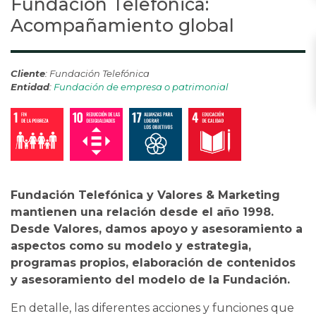
Fundación Telefónica:
Acompañamiento global
Cliente
: Fundación Telefónica
Entidad
:
Fundación de empresa o patrimonial
Fundación Telefónica y Valores & Marketing
mantienen una relación desde el año 1998.
Desde Valores, damos apoyo y asesoramiento a
aspectos como su modelo y estrategia,
programas propios, elaboración de contenidos
y asesoramiento del modelo de la Fundación.
En detalle, las diferentes acciones y funciones que