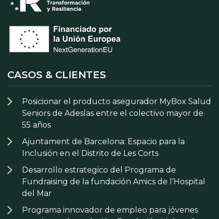
CASOS & CLIENTES
Posicionar el producto asegurador MyBox Salud
Seniors de Adeslas entre el colectivo mayor de
55 años
Ajuntament de Barcelona: Espacio para la
Inclusión en el Distrito de Les Corts
Desarrollo estrategico del Programa de
Fundraising de la fundación Amics de l’Hospital
del Mar
Programa innovador de empleo para jóvenes