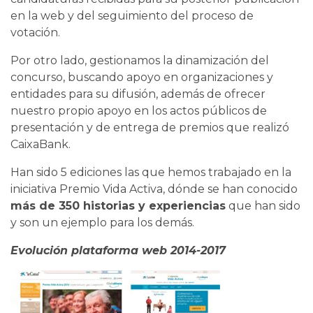
en la web y del seguimiento del proceso de
votación.
Por otro lado, gestionamos la dinamización del
concurso, buscando apoyo en organizaciones y
entidades para su difusión, además de ofrecer
nuestro propio apoyo en los actos públicos de
presentación y de entrega de premios que realizó
CaixaBank.
Han sido 5 ediciones las que hemos trabajado en la
iniciativa Premio Vida Activa, dónde se han conocido
más de 350 historias y experiencias
que han sido
y son un ejemplo para los demás.
Evolución plataforma web 2014-2017