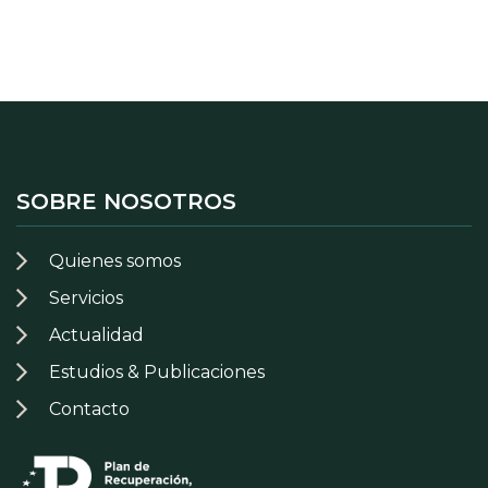
SOBRE NOSOTROS
Quienes somos
Servicios
Actualidad
Estudios & Publicaciones
Contacto