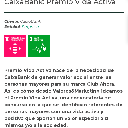
CaixaBank: Premio Vida Activa
Cliente
: CaixaBank
Entidad
:
Empresa
Premio Vida Activa nace de la necesidad de
CaixaBank de generar valor social entre las
personas mayores para su marca Club Ahora.
Así es cómo desde Valores&Marketing ideamos
el Premio Vida Activa, una convocatoria de
concurso en la que se identifican referentes de
personas mayores con una vida activa y
positiva que aportan un valor especial a sí
mismos y/o a la sociedad.