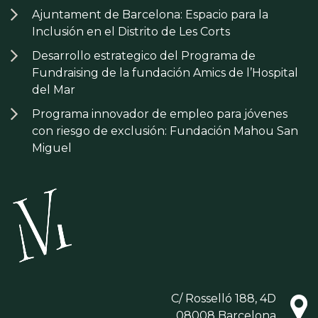
Ajuntament de Barcelona: Espacio para la
Inclusión en el Distrito de Les Corts
Desarrollo estrategico del Programa de
Fundraising de la fundación Amics de l’Hospital
del Mar
Programa innovador de empleo para jóvenes
con riesgo de exclusión: Fundación Mahou San
Miguel
C/ Rosselló 188, 4D
08008 Barcelona