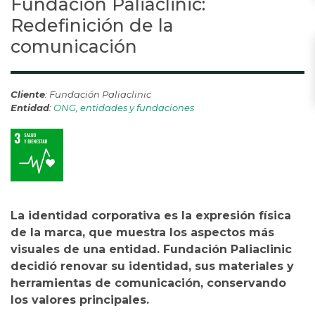
Fundación Paliaclinic:
Redefinición de la
comunicación
Cliente
: Fundación Paliaclinic
Entidad
:
ONG, entidades y fundaciones
La identidad corporativa es la expresión física
de la marca, que muestra los aspectos más
visuales de una entidad. Fundación Paliaclinic
decidió renovar su identidad, sus materiales y
herramientas de comunicación, conservando
los valores principales.