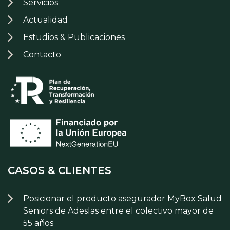
Servicios
Actualidad
Estudios & Publicaciones
Contacto
CASOS & CLIENTES
Posicionar el producto asegurador MyBox Salud
Seniors de Adeslas entre el colectivo mayor de
55 años