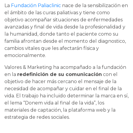
La
Fundación Paliaclinic
nace de la sensibilización en
el ámbito de las curas paliativas y tiene como
objetivo acompañar situaciones de enfermedades
avanzadas y final de vida desde la profesionalidad y
la humanidad, donde tanto el paciente como su
familia afrontan desde el momento del diagnostico,
cambios vitales que les afectarán física y
emocionalmente.
Valores & Marketing ha acompañado a la fundación
en la
redefinición de su comunicación
con el
objetivo de hacer más cercano el mensaje de la
necesidad de acompañar y cuidar en el final de la
vida. El trabajo ha incluido determinar la marca en sí,
el lema “Donem vida al final de la vida”, los
materiales de captación, la plataforma web y la
estrategia de redes sociales.