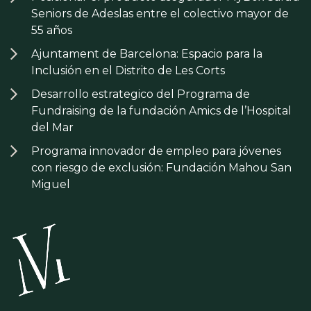
Seniors de Adeslas entre el colectivo mayor de
55 años
Ajuntament de Barcelona: Espacio para la
Inclusión en el Distrito de Les Corts
Desarrollo estrategico del Programa de
Fundraising de la fundación Amics de l’Hospital
del Mar
Programa innovador de empleo para jóvenes
con riesgo de exclusión: Fundación Mahou San
Miguel