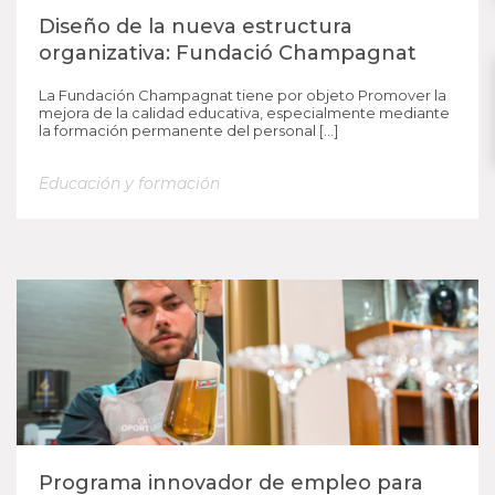
Diseño de la nueva estructura
organizativa: Fundació Champagnat
La Fundación Champagnat tiene por objeto Promover la
mejora de la calidad educativa, especialmente mediante
la formación permanente del personal […]
Educación y formación
Programa innovador de empleo para