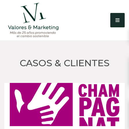
CASOS & CLIENTES