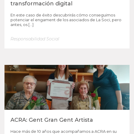
transformación digital
En este caso de éxito descubrirás cómo conseguimos
potenciar el engament de los asociados de La Soci, pero
antes, os […]
Responsabilidad Social
ACRA: Gent Gran Gent Artista
Hace más de 10 años que acompañamos a ACRA en su