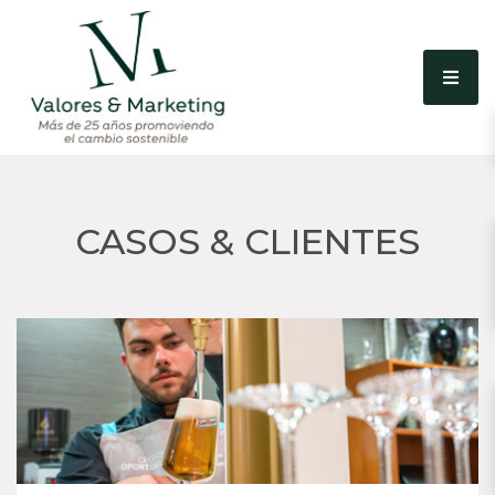
CASOS & CLIENTES