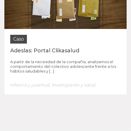
Caso
Adeslas: Portal Clikasalud
A partir de la necesidad de la compañía, analizamos el
comportamiento del colectivo adolescente frente a los
hábitos saludables y […]
Infancia y juventud
,
Investigación y salud