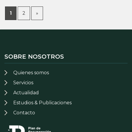
1
2
»
SOBRE NOSOTROS
Quienes somos
Servicios
Actualidad
Estudios & Publicaciones
Contacto