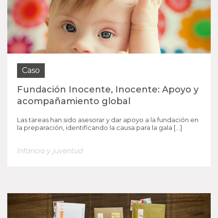
Caso
Fundación Inocente, Inocente: Apoyo y
acompañamiento global
Las tareas han sido asesorar y dar apoyo a la fundación en
la preparación, identificando la causa para la gala […]
Infancia y juventud