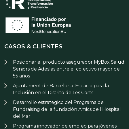
CASOS & CLIENTES
Posicionar el producto asegurador MyBox Salud
Seniors de Adeslas entre el colectivo mayor de
55 años
Ajuntament de Barcelona: Espacio para la
Inclusión en el Distrito de Les Corts
Desarrollo estrategico del Programa de
Fundraising de la fundación Amics de l’Hospital
del Mar
Programa innovador de empleo para jóvenes