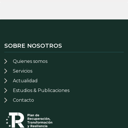
SOBRE NOSOTROS
Quienes somos
Servicios
Actualidad
Estudios & Publicaciones
Contacto