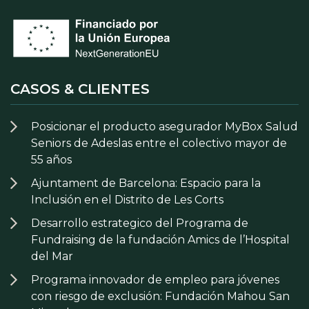
CASOS & CLIENTES
Posicionar el producto asegurador MyBox Salud
Seniors de Adeslas entre el colectivo mayor de
55 años
Ajuntament de Barcelona: Espacio para la
Inclusión en el Distrito de Les Corts
Desarrollo estrategico del Programa de
Fundraising de la fundación Amics de l’Hospital
del Mar
Programa innovador de empleo para jóvenes
con riesgo de exclusión: Fundación Mahou San