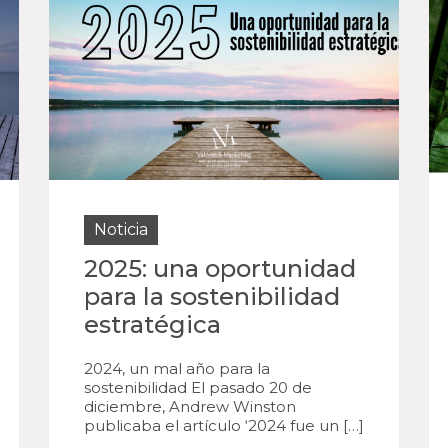
Noticia
2025: una oportunidad
para la sostenibilidad
estratégica
2024, un mal año para la
sostenibilidad El pasado 20 de
diciembre, Andrew Winston
publicaba el artículo ‘2024 fue un […]