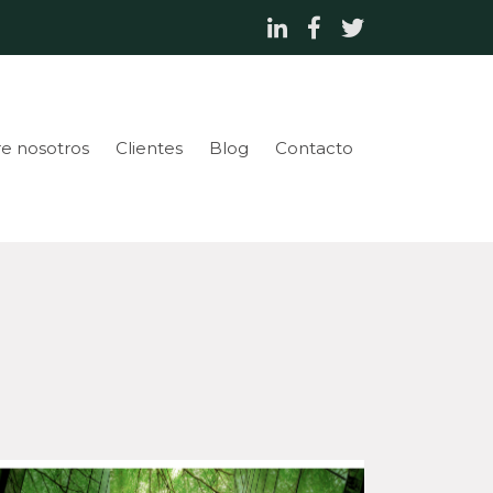
e nosotros
Clientes
Blog
Contacto