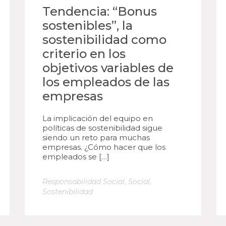
Tendencia: “Bonus
sostenibles”, la
sostenibilidad como
criterio en los
objetivos variables de
los empleados de las
empresas
La implicación del equipo en
políticas de sostenibilidad sigue
siendo un reto para muchas
empresas. ¿Cómo hacer que los
empleados se […]
Responsabilidad Social
,
Social
,
Sostenibilidad