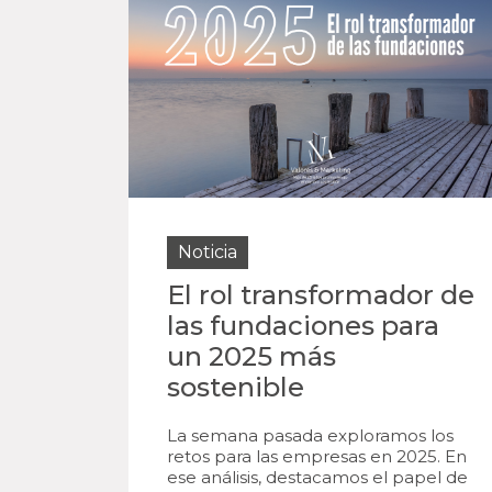
Noticia
El rol transformador de
las fundaciones para
un 2025 más
sostenible
La semana pasada exploramos los
retos para las empresas en 2025. En
ese análisis, destacamos el papel de