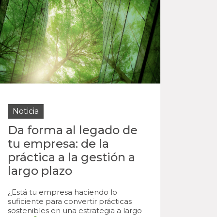
Noticia
Da forma al legado de
tu empresa: de la
práctica a la gestión a
largo plazo
¿Está tu empresa haciendo lo
suficiente para convertir prácticas
sostenibles en una estrategia a largo