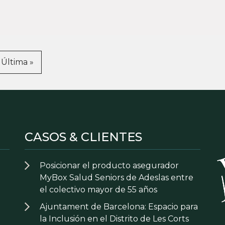
Última »
CASOS & CLIENTES
Posicionar el producto asegurador
MyBox Salud Seniors de Adeslas entre
el colectivo mayor de 55 años
Ajuntament de Barcelona: Espacio para
la Inclusión en el Distrito de Les Corts