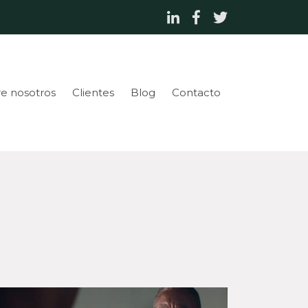
e nosotros
Clientes
Blog
Contacto