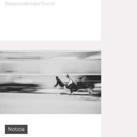
Responsabilidad Social
Noticia