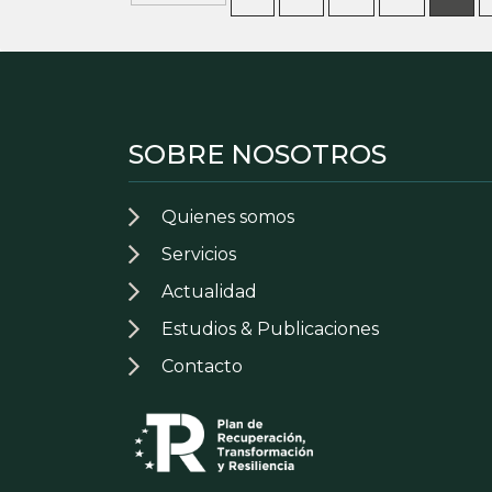
SOBRE NOSOTROS
Quienes somos
Servicios
Actualidad
Estudios & Publicaciones
Contacto