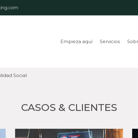
ing.com
Empieza aquí
Servicios
Sobr
lidad Social
CASOS & CLIENTES