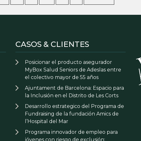
CASOS & CLIENTES
Posicionar el producto asegurador
MyBox Salud Seniors de Adeslas entre
el colectivo mayor de 55 años
Ajuntament de Barcelona: Espacio para
la Inclusión en el Distrito de Les Corts
Desarrollo estrategico del Programa de
Fundraising de la fundación Amics de
l’Hospital del Mar
Programa innovador de empleo para
jóvenes con riesgo de exclusión: