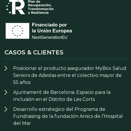
CASOS & CLIENTES
Posicionar el producto asegurador MyBox Salud
Seniors de Adeslas entre el colectivo mayor de
55 años
Ajuntament de Barcelona: Espacio para la
Inclusión en el Distrito de Les Corts
Desarrollo estrategico del Programa de
Fundraising de la fundación Amics de l’Hospital
del Mar