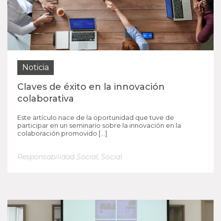
Noticia
Claves de éxito en la innovación
colaborativa
Este artículo nace de la oportunidad que tuve de
participar en un seminario sobre la innovación en la
colaboración promovido […]
Responsabilidad Social
,
Social