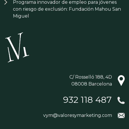
Programa innovador de empleo para jóvenes
con riesgo de exclusión: Fundación Mahou San
Miguel
C/ Rosselló 188, 4D
08008 Barcelona
932 118 487
vym@valoresymarketing.com