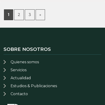
1
2
3
»
SOBRE NOSOTROS
Quienes somos
Servicios
Actualidad
Estudios & Publicaciones
Contacto