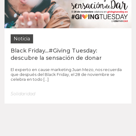
Noticia
Black Friday…#Giving Tuesday:
descubre la sensación de donar
El experto en cause marketing Juan Mezo, nos recuerda
que después del Black Friday, el 28 de noviembre se
celebra en todo […]
Solidaridad