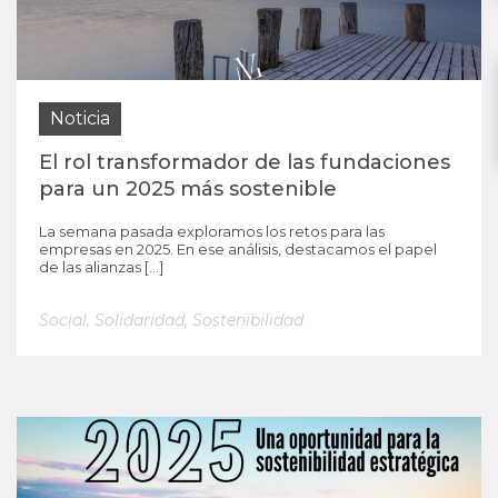
Noticia
El rol transformador de las fundaciones
para un 2025 más sostenible
La semana pasada exploramos los retos para las
empresas en 2025. En ese análisis, destacamos el papel
de las alianzas […]
Social
,
Solidaridad
,
Sostenibilidad