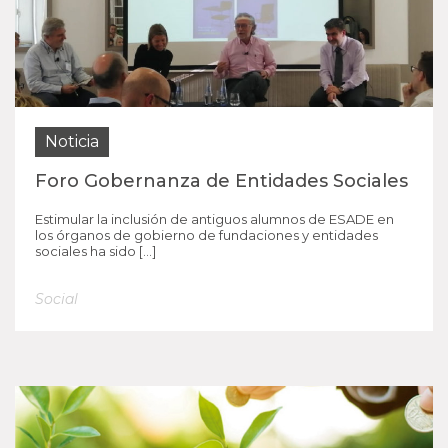
Noticia
Foro Gobernanza de Entidades Sociales
Estimular la inclusión de antiguos alumnos de ESADE en
los órganos de gobierno de fundaciones y entidades
sociales ha sido […]
Social