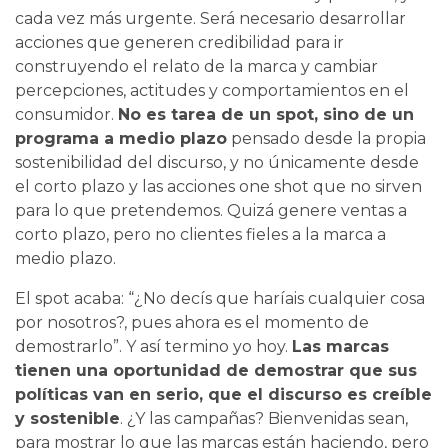
cada vez más urgente. Será necesario desarrollar
acciones que generen credibilidad para ir
construyendo el relato de la marca y cambiar
percepciones, actitudes y comportamientos en el
consumidor.
No es tarea de un spot, sino de un
programa a medio plazo
pensado desde la propia
sostenibilidad del discurso, y no únicamente desde
el corto plazo y las acciones one shot que no sirven
para lo que pretendemos. Quizá genere ventas a
corto plazo, pero no clientes fieles a la marca a
medio plazo.
El spot acaba: “¿No decís que haríais cualquier cosa
por nosotros?, pues ahora es el momento de
demostrarlo”. Y así termino yo hoy.
Las marcas
tienen una oportunidad de demostrar que sus
políticas van en serio, que el discurso es creíble
y sostenible
. ¿Y las campañas? Bienvenidas sean,
para mostrar lo que las marcas están haciendo, pero