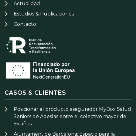
Actualidad
Estudios & Publicaciones
Contacto
CASOS & CLIENTES
Posicionar el producto asegurador MyBox Salud
Seniors de Adeslas entre el colectivo mayor de
55 años
Ajuntament de Barcelona: Espacio para la