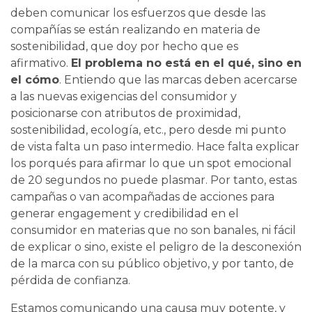
deben comunicar los esfuerzos que desde las
compañías se están realizando en materia de
sostenibilidad, que doy por hecho que es
afirmativo.
El problema no está en el qué, sino en
el cómo
. Entiendo que las marcas deben acercarse
a las nuevas exigencias del consumidor y
posicionarse con atributos de proximidad,
sostenibilidad, ecología, etc., pero desde mi punto
de vista falta un paso intermedio. Hace falta explicar
los porqués para afirmar lo que un spot emocional
de 20 segundos no puede plasmar. Por tanto, estas
campañas o van acompañadas de acciones para
generar engagement y credibilidad en el
consumidor en materias que no son banales, ni fácil
de explicar o sino, existe el peligro de la desconexión
de la marca con su público objetivo, y por tanto, de
pérdida de confianza.
Estamos comunicando una causa muy potente, y