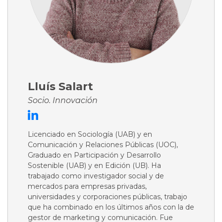
Lluís Salart
Socio. Innovación
Licenciado en Sociología (UAB) y en
Comunicación y Relaciones Públicas (UOC),
Graduado en Participación y Desarrollo
Sostenible (UAB) y en Edición (UB). Ha
trabajado como investigador social y de
mercados para empresas privadas,
universidades y corporaciones públicas, trabajo
que ha combinado en los últimos años con la de
gestor de marketing y comunicación. Fue