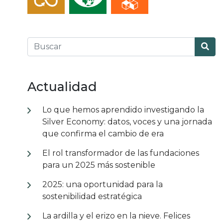
Actualidad
Lo que hemos aprendido investigando la
Silver Economy: datos, voces y una jornada
que confirma el cambio de era
El rol transformador de las fundaciones
para un 2025 más sostenible
2025: una oportunidad para la
sostenibilidad estratégica
La ardilla y el erizo en la nieve. Felices