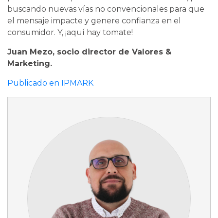
buscando nuevas vías no convencionales para que
el mensaje impacte y genere confianza en el
consumidor. Y, ¡aquí hay tomate!
Juan Mezo, socio director de Valores &
Marketing.
Publicado en IPMARK