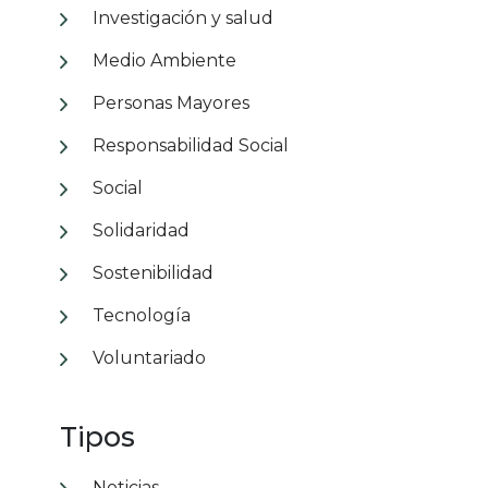
Investigación y salud
Medio Ambiente
Personas Mayores
Responsabilidad Social
Social
Solidaridad
Sostenibilidad
Tecnología
Voluntariado
Tipos
Noticias