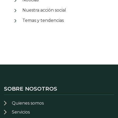
Nuestra acción social
Temas y tendencias
SOBRE NOSOTROS
Quienes somos
Servicios