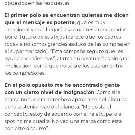
opuestos en las respuestas.
El primer polo se encuentran quienes me dicen
que el mensaje es potente
, que es muy
emocional y que llegará a las madres preocupadas
por el futuro de sus hijos (parece que los padres
todavía no somos grandes asiduos de las compras en
el supermercado). “Esta campaña seguro que les
ayuda a vender mas”, afirman unos cuantos, sin gran
implicación, por lo que no sé si ellos estarán entre
los compradores.
En el polo opuesto me he encontrado gente
con un cierto nivel de indignación
. Como si la
marca no tuviera derecho a apropiarse del discurso
de la sostenibilidad del planeta. “Me gusta el
concepto, estoy de acuerdo con el relato, pero el
spot no me cuadra. No veo una marca como esta
con este discurso”.