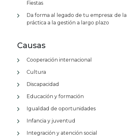
Fiestas
Da forma al legado de tu empresa: de la
práctica a la gestión a largo plazo
Causas
Cooperación internacional
Cultura
Discapacidad
Educación y formación
Igualdad de oportunidades
Infancia y juventud
Integración y atención social