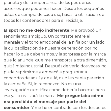
planeta y de la importancia de las pequeñas
acciones que podemos hacer. Desde los pequeños
actos de compra de cada día, hasta la utilización de
todos los contenedores para el reciclaje.
El spot no me dejó indiferente
. Me provocó un
sentimiento ambiguo. Un contraste entre el
mensaje y el tono emocional de la niña por un lado,
la culpabilización de nuestra generación por no
hacer lo que deberíamos, y la sorpresa por la marca
que lo anuncia, que me transporta a otra dimensión,
quizá más industrial. Después de verlo dos veces, no
pude reprimirme y empecé a preguntar a
conocidos de aquí y de allá, qué les había parecido
la campaña. Sí, lo reconozco. No es una
investigación científica como debería hacerse, pero
esa ya la realizará la marca.
Me preguntaba cómo
era percibido el mensaje por parte del
consumidor
. Y me he encontrado con los dos polos