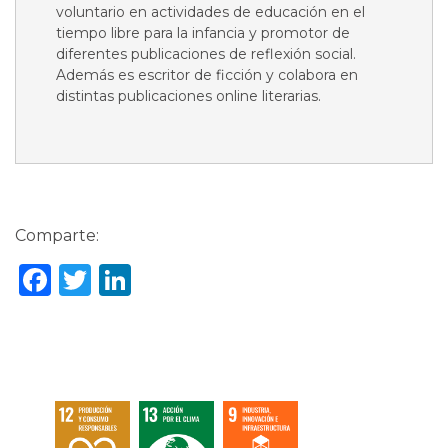
voluntario en actividades de educación en el
tiempo libre para la infancia y promotor de
diferentes publicaciones de reflexión social.
Además es escritor de ficción y colabora en
distintas publicaciones online literarias.
Comparte:
Facebook
Twitter
LinkedIn