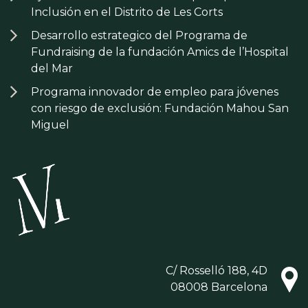
Inclusión en el Distrito de Les Corts
Desarrollo estrategico del Programa de
Fundraising de la fundación Amics de l’Hospital
del Mar
Programa innovador de empleo para jóvenes
con riesgo de exclusión: Fundación Mahou San
Miguel
C/ Rosselló 188, 4D
08008 Barcelona