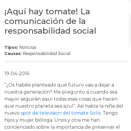
¡Aquí hay tomate! La
comunicación de la
responsabilidad social
Tipos:
Noticias
Causas:
Responsabilidad Social
19-04-2016
“¿Os habéis planteado qué futuro vais a dejar a
nuestra generación? Me pregunto si cuando sea
mayor seguirán aquí todas esas cosas que hacen
que nuestro planeta sea azul”. Así habla la niña del
nuevo
spot de television del tomate Solís
. Tengo
hijos y mujer bióloga. Unos y otra me han
concienciado sobre la importancia de preservar el