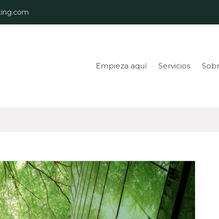
ing.com
Empieza aquí
Servicios
Sobr