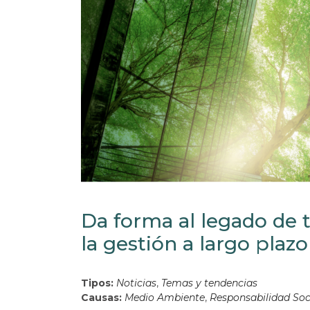
Da forma al legado de t
la gestión a largo plazo
Tipos:
Noticias
,
Temas y tendencias
Causas:
Medio Ambiente
,
Responsabilidad Soc