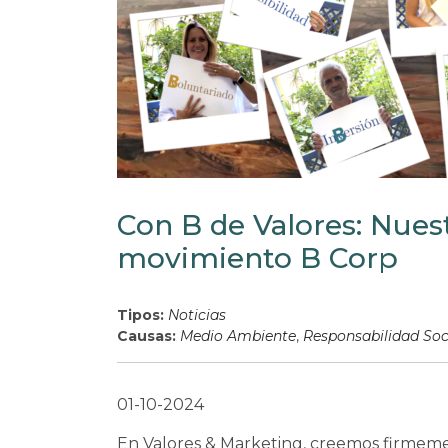
Con B de Valores: Nue
movimiento B Corp
Tipos:
Noticias
Causas:
Medio Ambiente
,
Responsabilidad Soc
01-10-2024
En Valores & Marketing, creemos firmeme