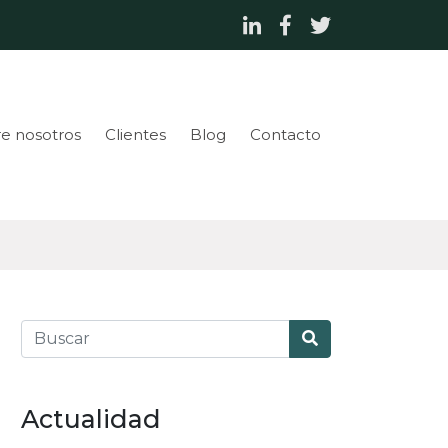
e nosotros
Clientes
Blog
Contacto
Actualidad