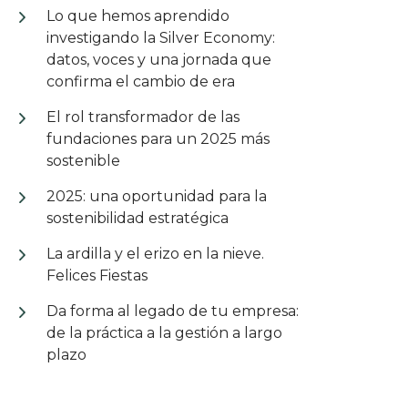
Lo que hemos aprendido
investigando la Silver Economy:
datos, voces y una jornada que
confirma el cambio de era
El rol transformador de las
fundaciones para un 2025 más
sostenible
2025: una oportunidad para la
sostenibilidad estratégica
La ardilla y el erizo en la nieve.
Felices Fiestas
Da forma al legado de tu empresa:
de la práctica a la gestión a largo
plazo