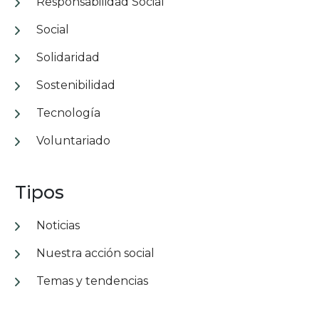
Responsabilidad Social
Social
Solidaridad
Sostenibilidad
Tecnología
Voluntariado
Tipos
Noticias
Nuestra acción social
Temas y tendencias