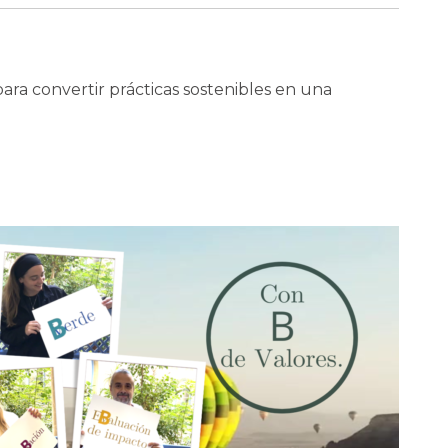
ara convertir prácticas sostenibles en una
]