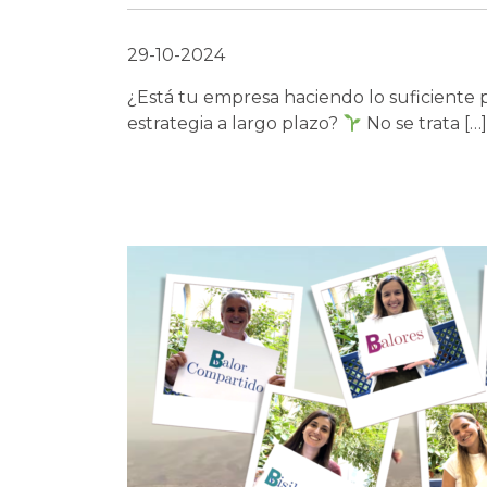
29-10-2024
¿Está tu empresa haciendo lo suficiente p
estrategia a largo plazo?
No se trata […