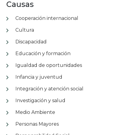
Causas
Cooperación internacional
Cultura
Discapacidad
Educación y formación
Igualdad de oportunidades
Infancia y juventud
Integración y atención social
Investigación y salud
Medio Ambiente
Personas Mayores