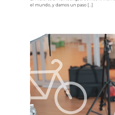
el mundo, y damos un paso […]