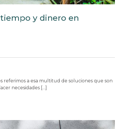
r tiempo y dinero en
s referimos a esa multitud de soluciones que son
facer necesidades […]