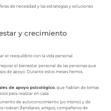
ras de necesidad y las estrategias y soluciones
estar y crecimiento
 el reequilibrio con la vida personal.
ejorar el bienestar personal de las personas que
ursos de apoyo. Durante estos meses hemos
ales de apoyo psicológico
, que hablan de temas
cios para realizar en casa.
rumento de autoconocimiento (yo mismo) y de
s rodean (familiares, amigos, compañeros de