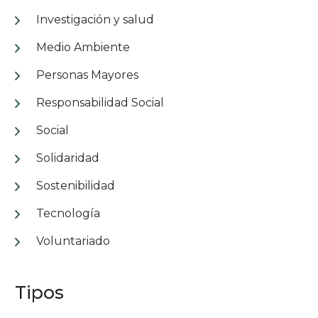
Investigación y salud
Medio Ambiente
Personas Mayores
Responsabilidad Social
Social
Solidaridad
Sostenibilidad
Tecnología
Voluntariado
Tipos