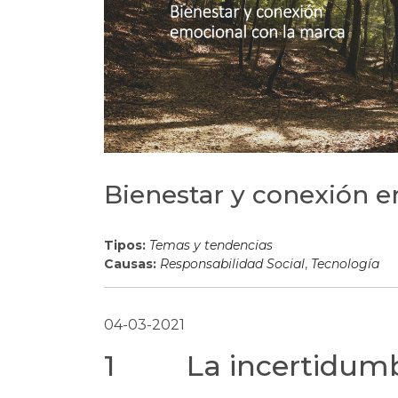
Bienestar y conexión 
Tipos:
Temas y tendencias
Causas:
Responsabilidad Social
,
Tecnología
04-03-2021
1 La incertidumbr