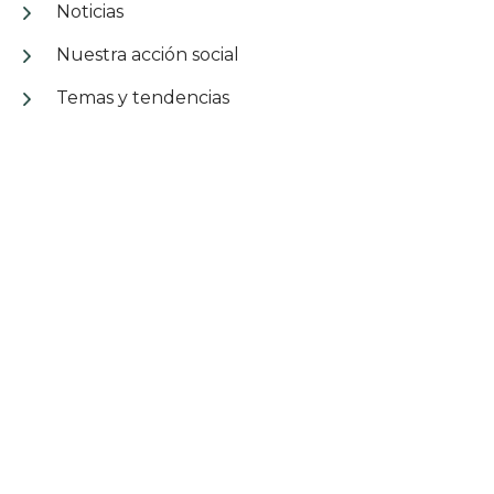
Noticias
Nuestra acción social
Temas y tendencias