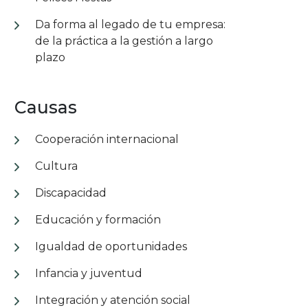
Da forma al legado de tu empresa:
de la práctica a la gestión a largo
plazo
Causas
Cooperación internacional
Cultura
Discapacidad
Educación y formación
Igualdad de oportunidades
Infancia y juventud
Integración y atención social