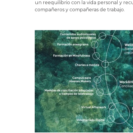
un reequilibrio con la vida personal y re
compañeros y compañeras de trabajo.