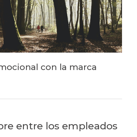
emocional con la marca
e entre los empleados