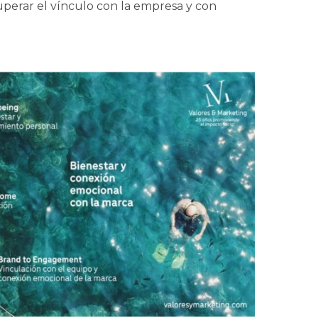
cuperar el vínculo con la empresa y con