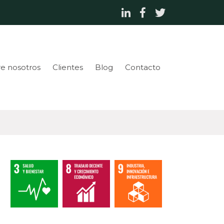
e nosotros
Clientes
Blog
Contacto