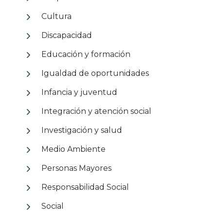
Cultura
Discapacidad
Educación y formación
Igualdad de oportunidades
Infancia y juventud
Integración y atención social
Investigación y salud
Medio Ambiente
Personas Mayores
Responsabilidad Social
Social