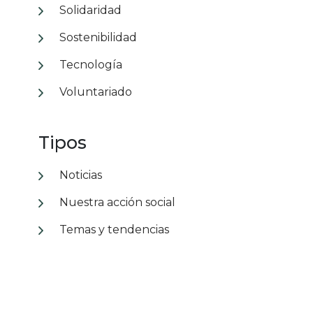
Solidaridad
Sostenibilidad
Tecnología
Voluntariado
Tipos
Noticias
Nuestra acción social
Temas y tendencias