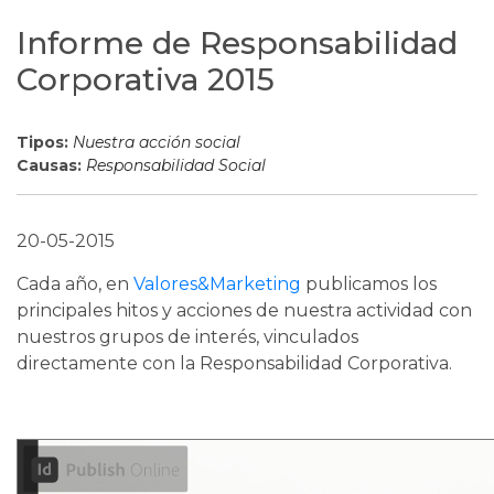
Informe de Responsabilidad
Corporativa 2015
Tipos:
Nuestra acción social
Causas:
Responsabilidad Social
20-05-2015
Cada año, en
Valores&Marketing
publicamos los
principales hitos y acciones de nuestra actividad con
nuestros grupos de interés, vinculados
directamente con la Responsabilidad Corporativa.