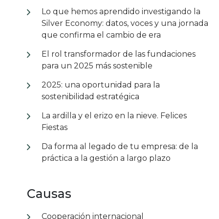
Lo que hemos aprendido investigando la
Silver Economy: datos, voces y una jornada
que confirma el cambio de era
El rol transformador de las fundaciones
para un 2025 más sostenible
2025: una oportunidad para la
sostenibilidad estratégica
La ardilla y el erizo en la nieve. Felices
Fiestas
Da forma al legado de tu empresa: de la
práctica a la gestión a largo plazo
Causas
Cooperación internacional