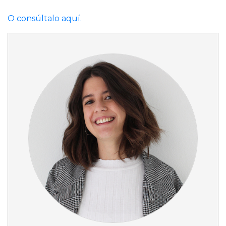
O consúltalo aquí.