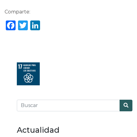
Comparte:
Facebook
Twitter
LinkedIn
Actualidad