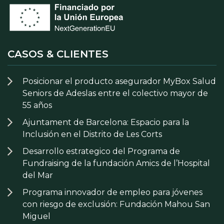
CASOS & CLIENTES
Posicionar el producto asegurador MyBox Salud
Seniors de Adeslas entre el colectivo mayor de
55 años
Ajuntament de Barcelona: Espacio para la
Inclusión en el Distrito de Les Corts
Desarrollo estrategico del Programa de
Fundraising de la fundación Amics de l’Hospital
del Mar
Programa innovador de empleo para jóvenes
con riesgo de exclusión: Fundación Mahou San
Miguel