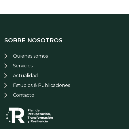
SOBRE NOSOTROS
Quienes somos
Servicios
Actualidad
Estudios & Publicaciones
Contacto