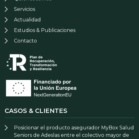
Servicios
Actualidad
Estudios & Publicaciones
Contacto
CASOS & CLIENTES
Posicionar el producto asegurador MyBox Salud
Seniors de Adeslas entre el colectivo mayor de