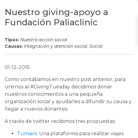
Nuestro giving-apoyo a
Fundación Paliaclinic
Tipos:
Nuestra acción social
Causas:
Integración y atención social
,
Social
01-12-2015
Como contábamos en nuestro post anterior, para
unirnos al #GivingTuesday decidimos donar
nuestros conocimientos a una pequeña
organización social y ayudarles a difundir su causa y
llegar a nuevos donantes.
A través de twitter recibimos tres propuestas:
Tumaini
. Una plataforma para realizar viajes