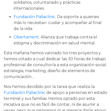
solidarios, voluntariado y prácticas
internacionales.
Fundación Paliaclinic
. Da soporte a quienes
más lo necesitan: cuidar y acompañar al final
de la vida.
Obertament
. Alianza que trabaja contra el
estigma y discriminación en salud mental.
Esta mañana hemos valorado los tres proyectos y
hemos votado a cual dedicar las 30 horas de trabajo
profesional de consultoría a esta organización social:
estrategia, marketing, diseño de elementos de
comunicación…
Nos hemos decidido por la tarea que realiza la
Fundación Paliaclinic
de apoyo a personas en estado
terminal y sus familias. Hemos optado por esta
iniciativa que no es fácil de contar, ni de asumir a
veces, pero que pensamos que merece darle apoyo