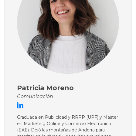
Patricia Moreno
Comunicación
Graduada en Publicidad y RRPP (UPF) y Máster
en Marketing Online y Comercio Electrónico
(EAE). Dejó las montañas de Andorra para