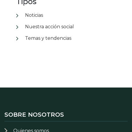
Tipos
Noticias
Nuestra acción social
Temas y tendencias
SOBRE NOSOTROS
Quienes somos