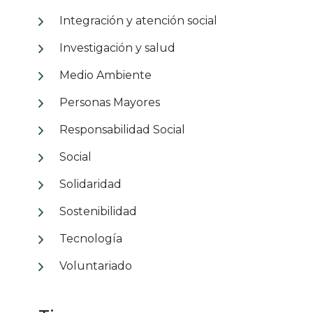
Integración y atención social
Investigación y salud
Medio Ambiente
Personas Mayores
Responsabilidad Social
Social
Solidaridad
Sostenibilidad
Tecnología
Voluntariado