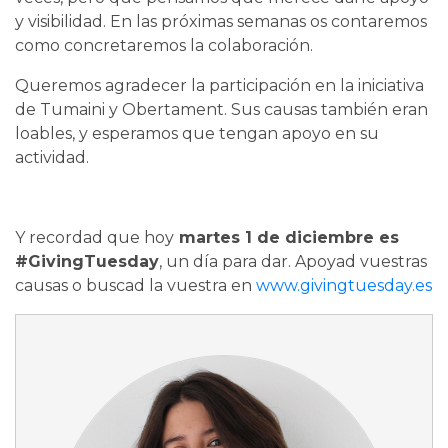
y visibilidad. En las próximas semanas os contaremos
como concretaremos la colaboración.
Queremos agradecer la participación en la iniciativa
de Tumaini y Obertament. Sus causas también eran
loables, y esperamos que tengan apoyo en su
actividad.
Y recordad que hoy
martes 1 de diciembre es
#GivingTuesday
, un día para dar. Apoyad vuestras
causas o buscad la vuestra en
www.givingtuesday.es