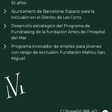
55 años
Ajuntament de Barcelona: Espacio para la
Inclusión en el Distrito de Les Corts
Desarrollo estrategico del Programa de
Fundraising de la fundación Amics de l’Hospital
del Mar
Programa innovador de empleo para jóvenes
con riesgo de exclusión: Fundación Mahou San
Miguel
C/ Rosselló 188, 4D