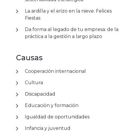
La ardilla y el erizo en la nieve. Felices
Fiestas
Da forma al legado de tu empresa: de la
práctica a la gestión a largo plazo
Causas
Cooperación internacional
Cultura
Discapacidad
Educación y formación
Igualdad de oportunidades
Infancia y juventud