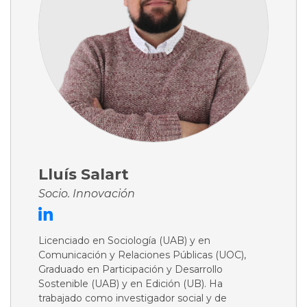
Lluís Salart
Socio. Innovación
Licenciado en Sociología (UAB) y en
Comunicación y Relaciones Públicas (UOC),
Graduado en Participación y Desarrollo
Sostenible (UAB) y en Edición (UB). Ha
trabajado como investigador social y de