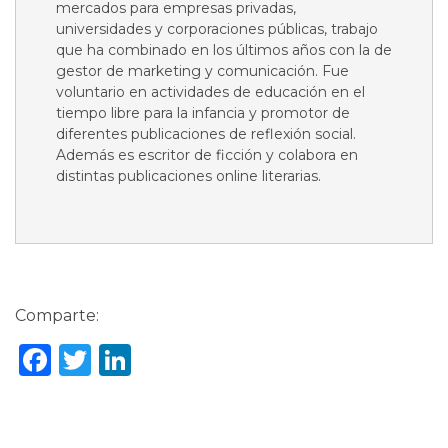
mercados para empresas privadas,
universidades y corporaciones públicas, trabajo
que ha combinado en los últimos años con la de
gestor de marketing y comunicación. Fue
voluntario en actividades de educación en el
tiempo libre para la infancia y promotor de
diferentes publicaciones de reflexión social.
Además es escritor de ficción y colabora en
distintas publicaciones online literarias.
Comparte:
Facebook
Twitter
LinkedIn