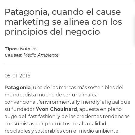
Patagonia, cuando el cause
marketing se alinea con los
principios del negocio
Tipos:
Noticias
Causas:
Medio Ambiente
05-01-2016
Patagonia
, una de las marcas más sostenibles del
mundo, dista mucho de ser una marca
convencional, ‘environmentally friendly’ al igual que
su fundador
Yvon Chouinard
, apuesta en pleno
auge del ‘fast fashion’ y de las crecientes tendencias
consumistas por productos de alta calidad,
reciclables y sostenibles con el medio ambiente.