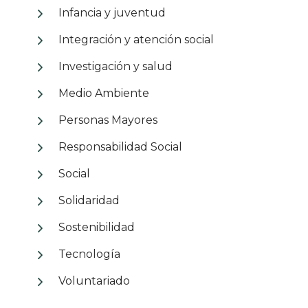
Infancia y juventud
Integración y atención social
Investigación y salud
Medio Ambiente
Personas Mayores
Responsabilidad Social
Social
Solidaridad
Sostenibilidad
Tecnología
Voluntariado