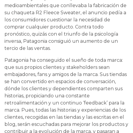
medioambientales que conllevaba la fabricación de
su chaqueta R2 Fleece Sweater, el anuncio pedía a
los consumidores cuestionar la necesidad de
comprar cualquier producto. Contra todo
pronóstico, quizás con el triunfo de la psicología
inversa, Patagonia consiguió un aumento de un
tercio de las ventas.
Patagonia ha conseguido el sueño de toda marca:
que sus propios clientes y stakeholders sean
embajadores, fans y amigos de la marca. Sus tiendas
se han convertido en espacios de conversación,
dónde los clientes y dependientes comparten sus
historias, propiciando una constante
retroalimentación y un continuo ‘feedback’ para la
marca. Pues, todas las historias y experiencias de los
clientes, recogidas en las tiendas y las escritas en el
blog, serán escuchadas para mejorar los productos y
contribuir a la evolución de la marca, y pasaran a