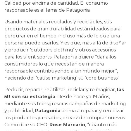
Calidad por encima de cantidad. El consumo
responsable es el lema de Patagonia.
Usando materiales reciclados y reciclables, sus
productos de gran durabilidad están ideados para
perdurar en el tiempo, incluso más de lo que una
persona puede usarlos. Y es que, más allá de diseñar
y producir ‘outdoors clothing’ y otros accesorios
para los silent sports, Patagonia quiere “dar a los
consumidores lo que necesitan de manera
responsable contribuyendo a un mundo mejor”,
haciendo del ‘cause marketing’ su ‘core business’.
Reducir, reparar, reutilizar, reciclar y reimaginar,
las
5R son su estrategia
. Desde hace ya 19 años,
mediante sus transgresoras campañas de marketing
y publicidad,
Patagonia
anima a reparar y reutilizar
los productos ya usados, en vez de comprar nuevos.
Como dice su CEO,
Rose Marcario
, “cuanto más