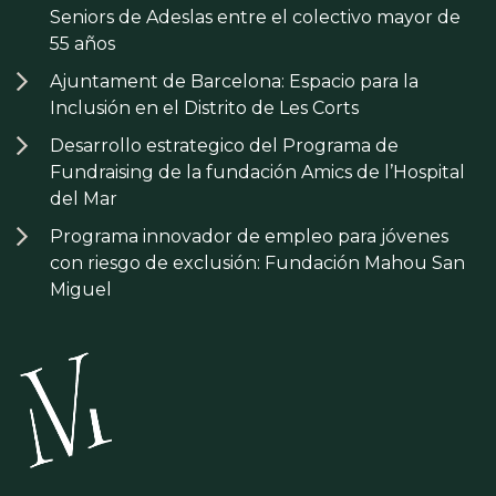
Seniors de Adeslas entre el colectivo mayor de
55 años
Ajuntament de Barcelona: Espacio para la
Inclusión en el Distrito de Les Corts
Desarrollo estrategico del Programa de
Fundraising de la fundación Amics de l’Hospital
del Mar
Programa innovador de empleo para jóvenes
con riesgo de exclusión: Fundación Mahou San
Miguel