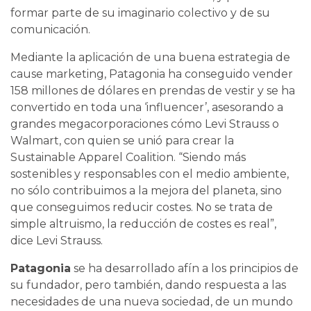
formar parte de su imaginario colectivo y de su
comunicación.
Mediante la aplicación de una buena estrategia de
cause marketing, Patagonia ha conseguido vender
158 millones de dólares en prendas de vestir y se ha
convertido en toda una ‘influencer’, asesorando a
grandes megacorporaciones cómo Levi Strauss o
Walmart, con quien se unió para crear la
Sustainable Apparel Coalition. “Siendo más
sostenibles y responsables con el medio ambiente,
no sólo contribuimos a la mejora del planeta, sino
que conseguimos reducir costes. No se trata de
simple altruismo, la reducción de costes es real”,
dice Levi Strauss.
Patagonia
se ha desarrollado afín a los principios de
su fundador, pero también, dando respuesta a las
necesidades de una nueva sociedad, de un mundo