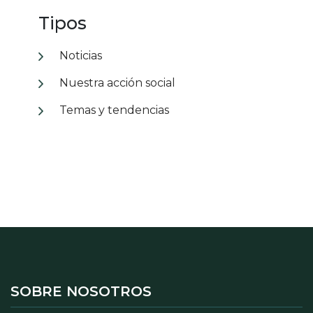
Tipos
Noticias
Nuestra acción social
Temas y tendencias
SOBRE NOSOTROS