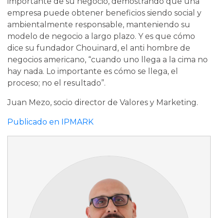
importante de su negocio, demostrando que una
empresa puede obtener beneficios siendo social y
ambientalmente responsable, manteniendo su
modelo de negocio a largo plazo. Y es que cómo
dice su fundador Chouinard, el anti hombre de
negocios americano, “cuando uno llega a la cima no
hay nada. Lo importante es cómo se llega, el
proceso; no el resultado”.
Juan Mezo, socio director de Valores y Marketing.
Publicado en IPMARK