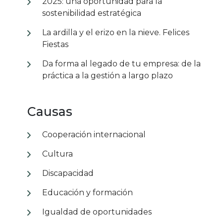
2025: una oportunidad para la
sostenibilidad estratégica
La ardilla y el erizo en la nieve. Felices
Fiestas
Da forma al legado de tu empresa: de la
práctica a la gestión a largo plazo
Causas
Cooperación internacional
Cultura
Discapacidad
Educación y formación
Igualdad de oportunidades