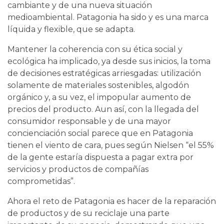
cambiante y de una nueva situación
medioambiental. Patagonia ha sido y es una marca
líquida y flexible, que se adapta.
Mantener la coherencia con su ética social y
ecológica ha implicado, ya desde sus inicios, la toma
de decisiones estratégicas arriesgadas: utilización
solamente de materiales sostenibles, algodón
orgánico y, a su vez, el impopular aumento de
precios del producto. Aun así, con la llegada del
consumidor responsable y de una mayor
concienciación social parece que en Patagonia
tienen el viento de cara, pues según Nielsen “el 55%
de la gente estaría dispuesta a pagar extra por
servicios y productos de compañías
comprometidas”.
Ahora el reto de Patagonia es hacer de la reparación
de productos y de su reciclaje una parte