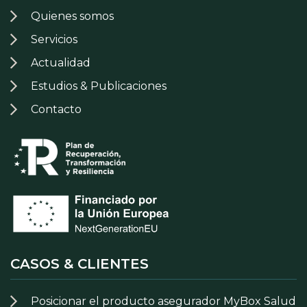
Quienes somos
Servicios
Actualidad
Estudios & Publicaciones
Contacto
CASOS & CLIENTES
Posicionar el producto asegurador MyBox Salud