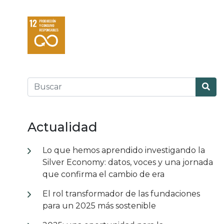
Actualidad
Lo que hemos aprendido investigando la
Silver Economy: datos, voces y una jornada
que confirma el cambio de era
El rol transformador de las fundaciones
para un 2025 más sostenible