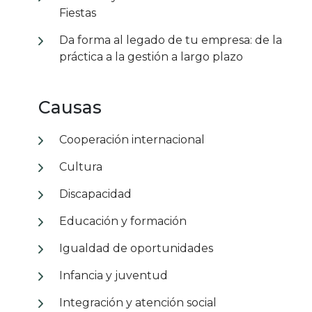
Fiestas
Da forma al legado de tu empresa: de la
práctica a la gestión a largo plazo
Causas
Cooperación internacional
Cultura
Discapacidad
Educación y formación
Igualdad de oportunidades
Infancia y juventud
Integración y atención social