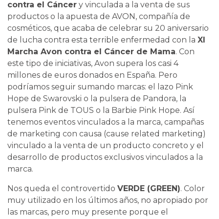
contra el Cáncer
y vinculada a la venta de sus
productos o la apuesta de AVON, compañía de
cosméticos, que acaba de celebrar su 20 aniversario
de lucha contra esta terrible enfermedad con la
XI
Marcha Avon contra el Cáncer de Mama
. Con
este tipo de iniciativas, Avon supera los casi 4
millones de euros donados en España. Pero
podríamos seguir sumando marcas: el lazo Pink
Hope de Swarovski o la pulsera de Pandora, la
pulsera Pink de TOUS o la Barbie Pink Hope. Así
tenemos eventos vinculados a la marca, campañas
de marketing con causa (cause related marketing)
vinculado a la venta de un producto concreto y el
desarrollo de productos exclusivos vinculados a la
marca.
Nos queda el controvertido
VERDE (GREEN)
. Color
muy utilizado en los últimos años, no apropiado por
las marcas, pero muy presente porque el