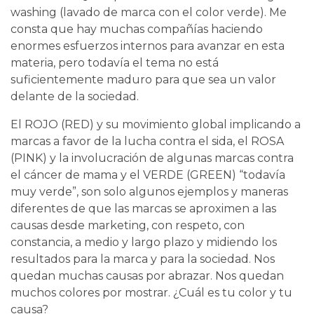
washing (lavado de marca con el color verde). Me
consta que hay muchas compañías haciendo
enormes esfuerzos internos para avanzar en esta
materia, pero todavía el tema no está
suficientemente maduro para que sea un valor
delante de la sociedad.
El ROJO (RED) y su movimiento global implicando a
marcas a favor de la lucha contra el sida, el ROSA
(PINK) y la involucración de algunas marcas contra
el cáncer de mama y el VERDE (GREEN) “todavía
muy verde”, son solo algunos ejemplos y maneras
diferentes de que las marcas se aproximen a las
causas desde marketing, con respeto, con
constancia, a medio y largo plazo y midiendo los
resultados para la marca y para la sociedad. Nos
quedan muchas causas por abrazar. Nos quedan
muchos colores por mostrar. ¿Cuál es tu color y tu
causa?