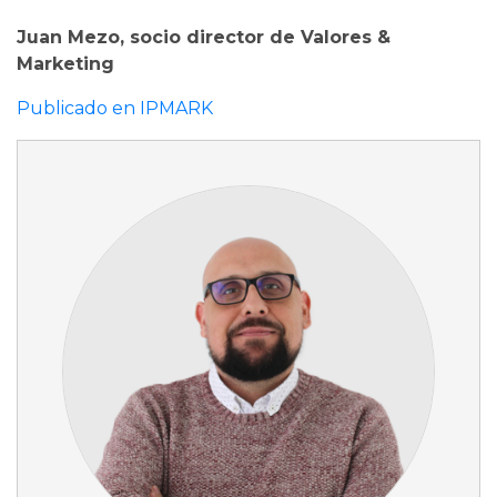
Juan Mezo, socio director de Valores &
Marketing
Publicado en IPMARK