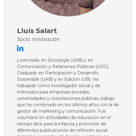
Lluís Salart
Socio. Innovación
Licenciado en Sociología (UAB) y en
Comunicación y Relaciones Públicas (UOC),
Graduado en Participación y Desarrollo
Sostenible (UAB) y en Edición (UB). Ha
trabajado como investigador social y de
mercados para empresas privadas,
universidades y corporaciones públicas, trabajo
que ha combinado en los últimos años con la de
gestor de marketing y comunicación. Fue
voluntario en actividades de educación en el
tiempo libre para la infancia y promotor de
diferentes publicaciones de reflexión social.