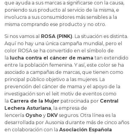
que ayuda a sus marcas a significarse con la causa,
poniendo sus producto al servicio de la misma, e
involucra a sus consumidores más sensibles a la
misma comprando ese producto y no otro.
Si nos vamos al
ROSA (PINK)
. La situación es distinta.
Aquí no hay una única campaña mundial, pero el
color ROSA se ha convertido en el símbolo de
la
lucha contra el cáncer de mama
tan extendido
entre la población femenina. Y así, este color se ha
asociado a campañas de marcas, que tienen como
principal público objetivo a las mujeres. La
prevención del cáncer de mama y el apoyo de la
investigación son el leit motiv de eventos como
la
Carrera de la Mujer
patrocinada por
Central
Lechera Asturiana
, la empresa de
lencería
Oysho
y
DKV
seguros. Otra línea es la
desarrollada por Ausonia durante más de cinco años
en colaboración con la
Asociación Española