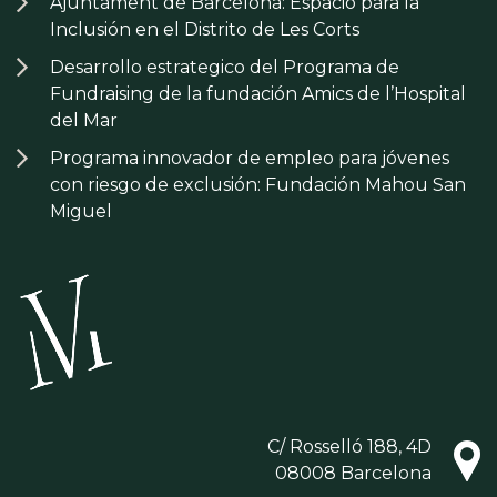
Ajuntament de Barcelona: Espacio para la
Inclusión en el Distrito de Les Corts
Desarrollo estrategico del Programa de
Fundraising de la fundación Amics de l’Hospital
del Mar
Programa innovador de empleo para jóvenes
con riesgo de exclusión: Fundación Mahou San
Miguel
C/ Rosselló 188, 4D
08008 Barcelona