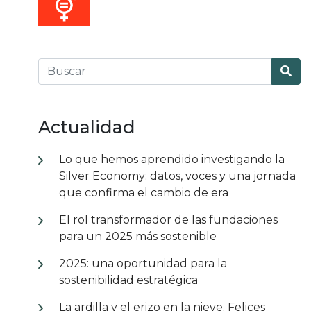
Actualidad
Lo que hemos aprendido investigando la
Silver Economy: datos, voces y una jornada
que confirma el cambio de era
El rol transformador de las fundaciones
para un 2025 más sostenible
2025: una oportunidad para la
sostenibilidad estratégica
La ardilla y el erizo en la nieve. Felices