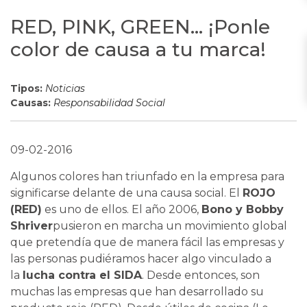
RED, PINK, GREEN… ¡Ponle
color de causa a tu marca!
Tipos:
Noticias
Causas:
Responsabilidad Social
09-02-2016
Algunos colores han triunfado en la empresa para
significarse delante de una causa social. El
ROJO
(RED)
es uno de ellos. El año 2006,
Bono y Bobby
Shriver
pusieron en marcha un movimiento global
que pretendía que de manera fácil las empresas y
las personas pudiéramos hacer algo vinculado a
la
lucha contra el SIDA
. Desde entonces, son
muchas las empresas que han desarrollado su