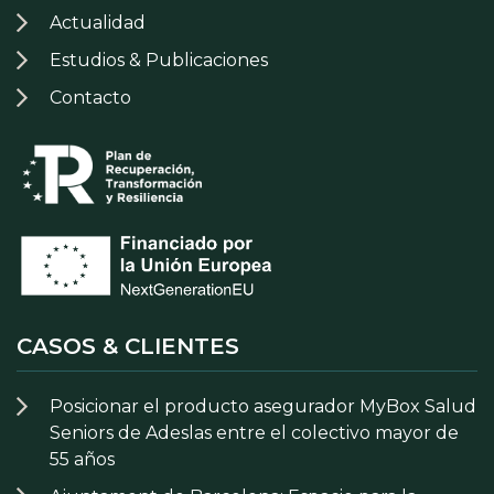
Actualidad
Estudios & Publicaciones
Contacto
CASOS & CLIENTES
Posicionar el producto asegurador MyBox Salud
Seniors de Adeslas entre el colectivo mayor de
55 años