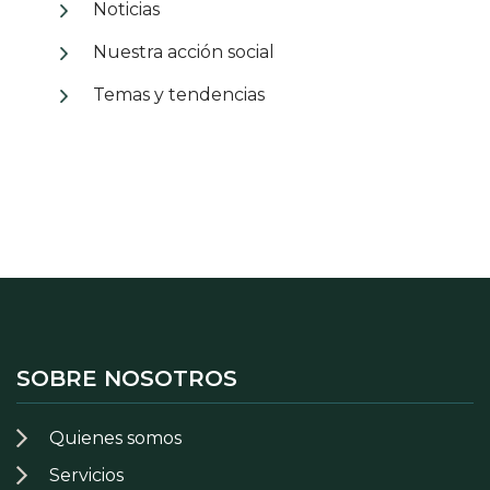
Noticias
Nuestra acción social
Temas y tendencias
SOBRE NOSOTROS
Quienes somos
Servicios