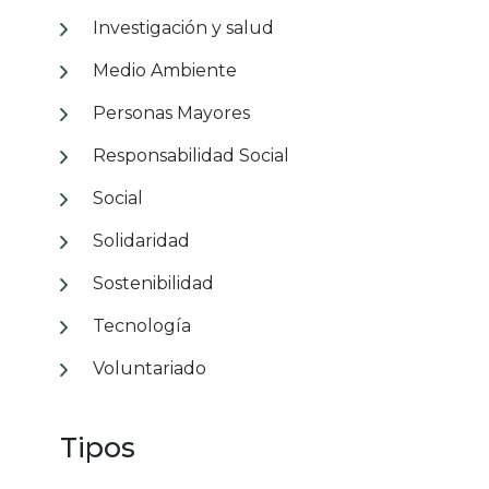
Investigación y salud
Medio Ambiente
Personas Mayores
Responsabilidad Social
Social
Solidaridad
Sostenibilidad
Tecnología
Voluntariado
Tipos