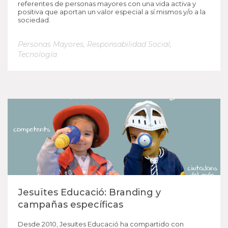
referentes de personas mayores con una vida activa y
positiva que aportan un valor especial a sí mismos y/o a la
sociedad.
Personas Mayores
,
Responsabilidad Social
,
Tecnología
Jesuïtes Educació: Branding y
campañas específicas
Desde 2010, Jesuïtes Educació ha compartido con