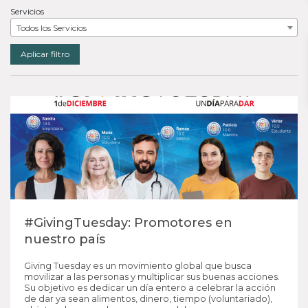
Servicios
Todos los Servicios
Aplicar filtro
#GivingTuesday: Promotores en
nuestro país
Giving Tuesday es un movimiento global que busca
movilizar a las personas y multiplicar sus buenas acciones.
Su objetivo es dedicar un día entero a celebrar la acción
de dar ya sean alimentos, dinero, tiempo (voluntariado),