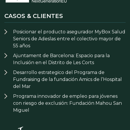
CASOS & CLIENTES
Posicionar el producto asegurador MyBox Salud
Seniors de Adeslas entre el colectivo mayor de
55 años
Ajuntament de Barcelona: Espacio para la
Inclusión en el Distrito de Les Corts
Desarrollo estrategico del Programa de
Fundraising de la fundación Amics de l’Hospital
del Mar
Programa innovador de empleo para jóvenes
con riesgo de exclusión: Fundación Mahou San
Miguel