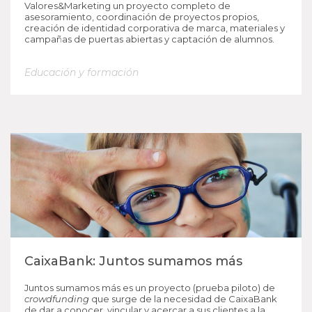
Valores&Marketing un proyecto completo de
asesoramiento, coordinación de proyectos propios,
creación de identidad corporativa de marca, materiales y
campañas de puertas abiertas y captación de alumnos.
Educación y formación
CaixaBank: Juntos sumamos más
Juntos sumamos más es un proyecto (prueba piloto) de
crowdfunding
que surge de la necesidad de CaixaBank
de dar a conocer, vincular y acercar a sus clientes a la