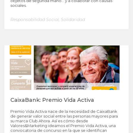
objetos de segunda mano… y a colaborar con causas
sociales.
Responsabilidad Social
,
Solidaridad
CaixaBank: Premio Vida Activa
Premio Vida Activa nace de la necesidad de CaixaBank
de generar valor social entre las personas mayores para
su marca Club Ahora. Así es cómo desde
Valores&Marketing ideamos el Premio Vida Activa, una
convocatoria de concurso en la que se identifican