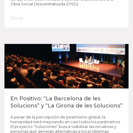
Obra Social Descentralizada (OSD).
Social
En Positivo: “La Barcelona de les
Solucions” y “La Girona de les Solucions”
A pesar de la percepción de pesimismo global, la
humanidad está mejorando en casi todos los parámetros.
El proyecto “Soluciones” busca visibilizar las iniciativas y
personas que generan alternativas a los problemas