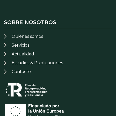
SOBRE NOSOTROS
Quienes somos
Servicios
Actualidad
Estudios & Publicaciones
Contacto