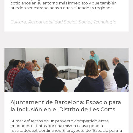
cotidianos en su entorno más inmediato y que también
pueden ser extrapoladas a otras ciudades y regiones.
Cultura
,
Responsabilidad Social
,
Social
,
Tecnología
Ajuntament de Barcelona: Espacio para
la Inclusión en el Distrito de Les Corts
Sumar esfuerzos en un proyecto compartido entre
entidades distintas por una misma causa genera
resultados extraordinarios. El proyecto de “Espacio para la