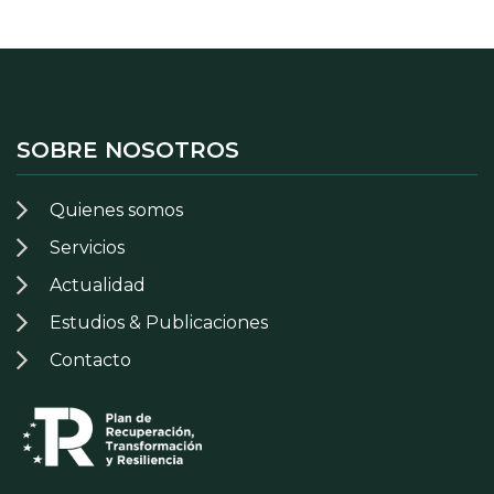
SOBRE NOSOTROS
Quienes somos
Servicios
Actualidad
Estudios & Publicaciones
Contacto