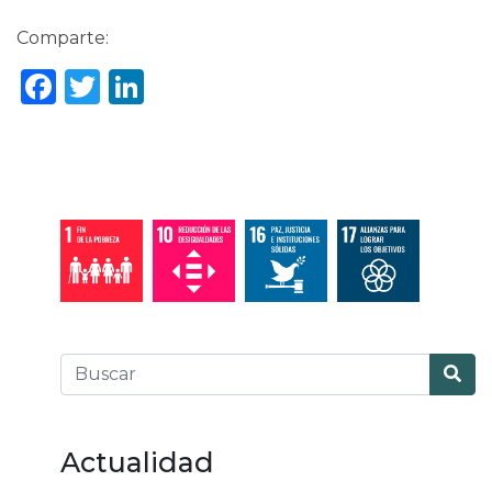
Comparte:
Facebook
Twitter
LinkedIn
Actualidad