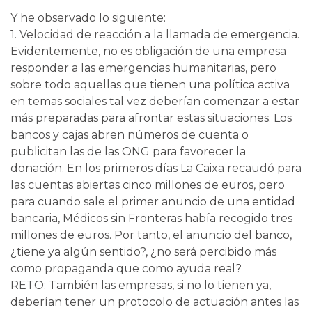
Y he observado lo siguiente:
1. Velocidad de reacción a la llamada de emergencia.
Evidentemente, no es obligación de una empresa
responder a las emergencias humanitarias, pero
sobre todo aquellas que tienen una política activa
en temas sociales tal vez deberían comenzar a estar
más preparadas para afrontar estas situaciones. Los
bancos y cajas abren números de cuenta o
publicitan las de las ONG para favorecer la
donación. En los primeros días La Caixa recaudó para
las cuentas abiertas cinco millones de euros, pero
para cuando sale el primer anuncio de una entidad
bancaria, Médicos sin Fronteras había recogido tres
millones de euros. Por tanto, el anuncio del banco,
¿tiene ya algún sentido?, ¿no será percibido más
como propaganda que como ayuda real?
RETO: También las empresas, si no lo tienen ya,
deberían tener un protocolo de actuación antes las