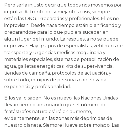
Pero sería injusto decir que todos nos movemos por
impulso. Al frente de semejantes crisis, siempre
están las ONG. Preparadas y profesionales. Ellos no
improvisan. Desde hace tiempo están planificando y
preparándose para lo que pudiera suceder en
algún lugar del mundo. La respuesta no se puede
improvisar. Hay grupos de especialistas, vehículos de
transporte y urgencias médicas maquinaria y
materiales especiales, sistemas de potabilización de
agua, galletas energéticas, kits de supervivencia,
tiendas de campaña, protocolos de actuación, y
sobre todo, equipos de personas con elevada
experiencia y profesionalidad.
Ellos ya lo saben. No es nuevo: las Naciones Unidas
llevan tiempo anunciando que el número de
“catástrofes naturales” irá en aumento,
evidentemente, en las zonas más deprimidas de
nuestro planeta. Siempre llueve sobre mojado. Las