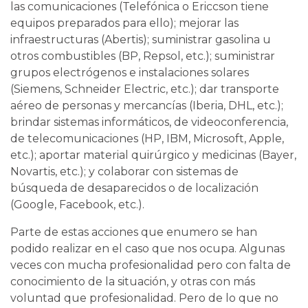
las comunicaciones (Telefónica o Ericcson tiene
equipos preparados para ello); mejorar las
infraestructuras (Abertis); suministrar gasolina u
otros combustibles (BP, Repsol, etc.); suministrar
grupos electrógenos e instalaciones solares
(Siemens, Schneider Electric, etc.); dar transporte
aéreo de personas y mercancías (Iberia, DHL, etc.);
brindar sistemas informáticos, de videoconferencia,
de telecomunicaciones (HP, IBM, Microsoft, Apple,
etc.); aportar material quirúrgico y medicinas (Bayer,
Novartis, etc.); y colaborar con sistemas de
búsqueda de desaparecidos o de localización
(Google, Facebook, etc.).
Parte de estas acciones que enumero se han
podido realizar en el caso que nos ocupa. Algunas
veces con mucha profesionalidad pero con falta de
conocimiento de la situación, y otras con más
voluntad que profesionalidad. Pero de lo que no