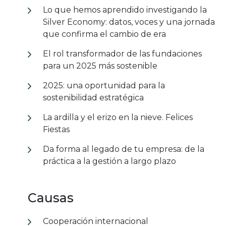
Lo que hemos aprendido investigando la
Silver Economy: datos, voces y una jornada
que confirma el cambio de era
El rol transformador de las fundaciones
para un 2025 más sostenible
2025: una oportunidad para la
sostenibilidad estratégica
La ardilla y el erizo en la nieve. Felices
Fiestas
Da forma al legado de tu empresa: de la
práctica a la gestión a largo plazo
Causas
Cooperación internacional