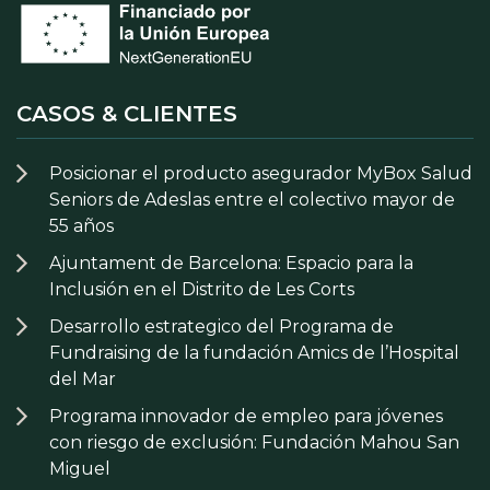
CASOS & CLIENTES
Posicionar el producto asegurador MyBox Salud
Seniors de Adeslas entre el colectivo mayor de
55 años
Ajuntament de Barcelona: Espacio para la
Inclusión en el Distrito de Les Corts
Desarrollo estrategico del Programa de
Fundraising de la fundación Amics de l’Hospital
del Mar
Programa innovador de empleo para jóvenes
con riesgo de exclusión: Fundación Mahou San
Miguel