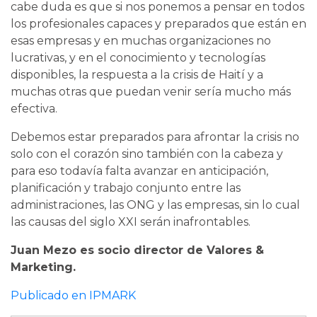
cabe duda es que si nos ponemos a pensar en todos
los profesionales capaces y preparados que están en
esas empresas y en muchas organizaciones no
lucrativas, y en el conocimiento y tecnologías
disponibles, la respuesta a la crisis de Haití y a
muchas otras que puedan venir sería mucho más
efectiva.
Debemos estar preparados para afrontar la crisis no
solo con el corazón sino también con la cabeza y
para eso todavía falta avanzar en anticipación,
planificación y trabajo conjunto entre las
administraciones, las ONG y las empresas, sin lo cual
las causas del siglo XXI serán inafrontables.
Juan Mezo es socio director de Valores &
Marketing.
Publicado en IPMARK