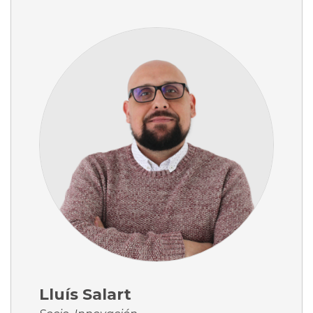
Lluís Salart