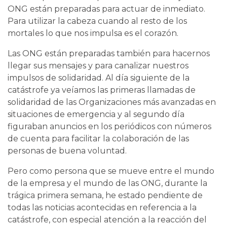
ONG están preparadas para actuar de inmediato.
Para utilizar la cabeza cuando al resto de los
mortales lo que nos impulsa es el corazón.
Las ONG están preparadas también para hacernos
llegar sus mensajes y para canalizar nuestros
impulsos de solidaridad. Al día siguiente de la
catástrofe ya veíamos las primeras llamadas de
solidaridad de las Organizaciones más avanzadas en
situaciones de emergencia y al segundo día
figuraban anuncios en los periódicos con números
de cuenta para facilitar la colaboración de las
personas de buena voluntad.
Pero como persona que se mueve entre el mundo
de la empresa y el mundo de las ONG, durante la
trágica primera semana, he estado pendiente de
todas las noticias acontecidas en referencia a la
catástrofe, con especial atención a la reacción del