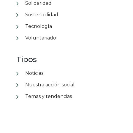
Solidaridad
Sostenibilidad
Tecnología
Voluntariado
Tipos
Noticias
Nuestra acción social
Temas y tendencias