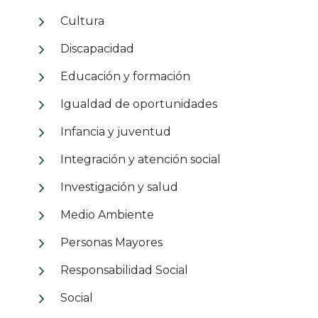
Cultura
Discapacidad
Educación y formación
Igualdad de oportunidades
Infancia y juventud
Integración y atención social
Investigación y salud
Medio Ambiente
Personas Mayores
Responsabilidad Social
Social