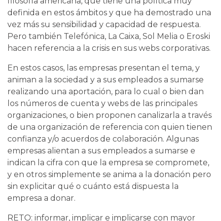
filosofía americana, que tiene una política muy
definida en estos ámbitos y que ha demostrado una
vez más su sensibilidad y capacidad de respuesta.
Pero también Telefónica, La Caixa, Sol Melia o Eroski
hacen referencia a la crisis en sus webs corporativas.
En estos casos, las empresas presentan el tema, y
animan a la sociedad y a sus empleados a sumarse
realizando una aportación, para lo cual o bien dan
los números de cuenta y webs de las principales
organizaciones, o bien proponen canalizarla a través
de una organización de referencia con quien tienen
confianza y/o acuerdos de colaboración. Algunas
empresas alientan a sus empleados a sumarse e
indican la cifra con que la empresa se compromete,
y en otros simplemente se anima a la donación pero
sin explicitar qué o cuánto está dispuesta la
empresa a donar.
RETO: informar, implicar e implicarse con mayor