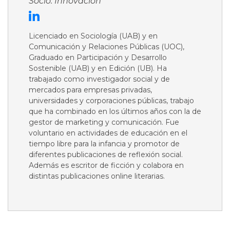
Socio. Innovación
Licenciado en Sociología (UAB) y en
Comunicación y Relaciones Públicas (UOC),
Graduado en Participación y Desarrollo
Sostenible (UAB) y en Edición (UB). Ha
trabajado como investigador social y de
mercados para empresas privadas,
universidades y corporaciones públicas, trabajo
que ha combinado en los últimos años con la de
gestor de marketing y comunicación. Fue
voluntario en actividades de educación en el
tiempo libre para la infancia y promotor de
diferentes publicaciones de reflexión social.
Además es escritor de ficción y colabora en
distintas publicaciones online literarias.