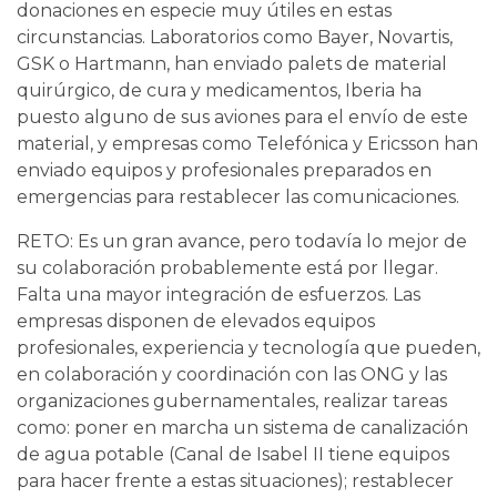
donaciones en especie muy útiles en estas
circunstancias. Laboratorios como Bayer, Novartis,
GSK o Hartmann, han enviado palets de material
quirúrgico, de cura y medicamentos, Iberia ha
puesto alguno de sus aviones para el envío de este
material, y empresas como Telefónica y Ericsson han
enviado equipos y profesionales preparados en
emergencias para restablecer las comunicaciones.
RETO: Es un gran avance, pero todavía lo mejor de
su colaboración probablemente está por llegar.
Falta una mayor integración de esfuerzos. Las
empresas disponen de elevados equipos
profesionales, experiencia y tecnología que pueden,
en colaboración y coordinación con las ONG y las
organizaciones gubernamentales, realizar tareas
como: poner en marcha un sistema de canalización
de agua potable (Canal de Isabel II tiene equipos
para hacer frente a estas situaciones); restablecer