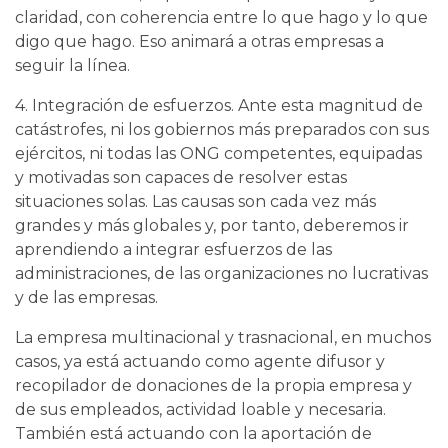
claridad, con coherencia entre lo que hago y lo que
digo que hago. Eso animará a otras empresas a
seguir la línea.
4. Integración de esfuerzos. Ante esta magnitud de
catástrofes, ni los gobiernos más preparados con sus
ejércitos, ni todas las ONG competentes, equipadas
y motivadas son capaces de resolver estas
situaciones solas. Las causas son cada vez más
grandes y más globales y, por tanto, deberemos ir
aprendiendo a integrar esfuerzos de las
administraciones, de las organizaciones no lucrativas
y de las empresas.
La empresa multinacional y trasnacional, en muchos
casos, ya está actuando como agente difusor y
recopilador de donaciones de la propia empresa y
de sus empleados, actividad loable y necesaria.
También está actuando con la aportación de