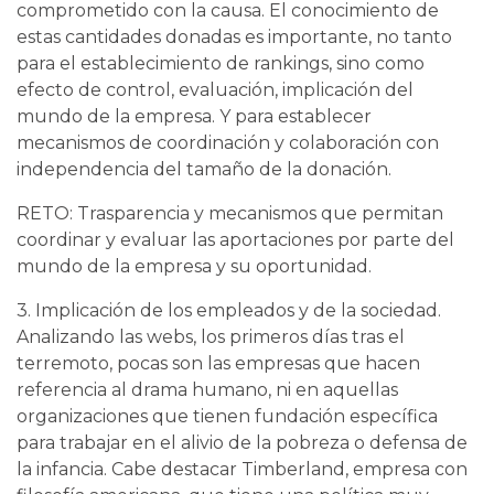
comprometido con la causa. El conocimiento de
estas cantidades donadas es importante, no tanto
para el establecimiento de rankings, sino como
efecto de control, evaluación, implicación del
mundo de la empresa. Y para establecer
mecanismos de coordinación y colaboración con
independencia del tamaño de la donación.
RETO: Trasparencia y mecanismos que permitan
coordinar y evaluar las aportaciones por parte del
mundo de la empresa y su oportunidad.
3. Implicación de los empleados y de la sociedad.
Analizando las webs, los primeros días tras el
terremoto, pocas son las empresas que hacen
referencia al drama humano, ni en aquellas
organizaciones que tienen fundación específica
para trabajar en el alivio de la pobreza o defensa de
la infancia. Cabe destacar Timberland, empresa con