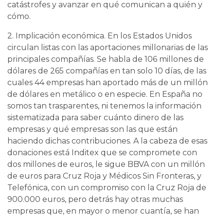
catástrofes y avanzar en qué comunican a quién y
cómo.
2. Implicación económica. En los Estados Unidos
circulan listas con las aportaciones millonarias de las
principales compañías. Se habla de 106 millones de
dólares de 265 compañías en tan solo 10 días, de las
cuales 44 empresas han aportado más de un millón
de dólares en metálico o en especie. En España no
somos tan trasparentes, ni tenemos la información
sistematizada para saber cuánto dinero de las
empresas y qué empresas son las que están
haciendo dichas contribuciones. A la cabeza de esas
donaciones está Inditex que se compromete con
dos millones de euros, le sigue BBVA con un millón
de euros para Cruz Roja y Médicos Sin Fronteras, y
Telefónica, con un compromiso con la Cruz Roja de
900.000 euros, pero detrás hay otras muchas
empresas que, en mayor o menor cuantía, se han