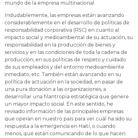
mundo de la empresa multinacional.
Indudablemente, las empresas están avanzando
considerablemente en el desarrollo de políticas de
responsabilidad corporativa (RSC) en cuanto al
impacto social y medioambiental de su actuación, su
responsabilidad en la producción de bienes y
servicios y en las condiciones de toda la cadena de
producción, en sus políticas de respeto y cuidado
de sus empleados y del entorno medioambiente
inmediato, etc. También están avanzando en su
política de actuación en la sociedad, en pasar de
una pura donación a las organizaciones, a
desarrollar una filantropía estratégica que genere
un mayor impacto social. En este sentido, he
revisado información de las principales empresas
que operan en nuestro país para ver cuál ha sido su
respuesta a la emergencia en Haití, o cuando
menos, qué están comunicando de lo que hacen.