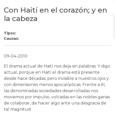
Con Haití en el corazón; y en
la cabeza
Tipos:
Causas:
09-04-2010
El drama actual de Haití nos deja sin palabras. Y digo
actual, porque en Haití el drama está presente
desde hace décadas, pero invisible a nuestros ojos y
con dimensiones menos apocalípticas. Frente a él,
las denominadas sociedades desarrolladas nos
movemos por impulso, volcadas en las nobles ganas
de colaborar, de hacer algo ante una desgracia de
tal magnitud.