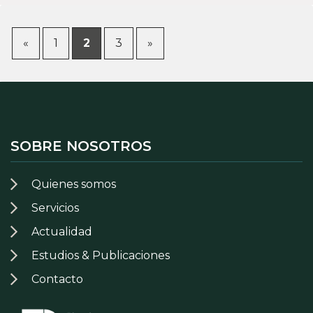
«
1
2
3
»
SOBRE NOSOTROS
Quienes somos
Servicios
Actualidad
Estudios & Publicaciones
Contacto