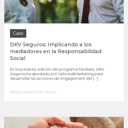
Caso
DKV Seguros: Implicando a los
mediadores en la Responsabilidad
Social
En la presente edición del programa Medialia, DKV
Seguros ha apostado por Valores&Marketing para
desarrollar las acciones de engagement del […]
Responsabilidad Social