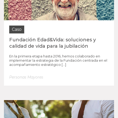
Caso
Fundación Edad&Vida: soluciones y
calidad de vida para la jubilación
En la primera etapa hasta 2016, hemos colaborado en
implementar la estrategia de la Fundación centrada en el
acompañamiento estratégico […]
Personas Mayores