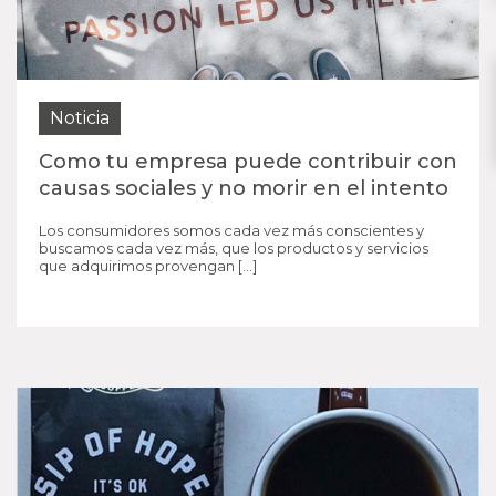
Noticia
Como tu empresa puede contribuir con
causas sociales y no morir en el intento
Los consumidores somos cada vez más conscientes y
buscamos cada vez más, que los productos y servicios
que adquirimos provengan […]