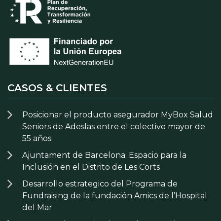
CASOS & CLIENTES
Posicionar el producto asegurador MyBox Salud
Seniors de Adeslas entre el colectivo mayor de
55 años
Ajuntament de Barcelona: Espacio para la
Inclusión en el Distrito de Les Corts
Desarrollo estrategico del Programa de
Fundraising de la fundación Amics de l’Hospital
del Mar